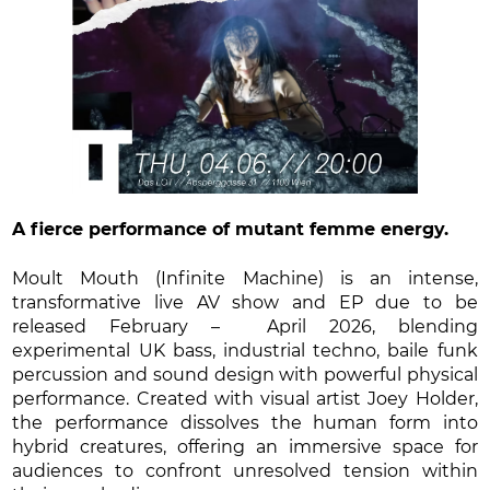
A fierce performance of mutant femme energy.
Moult Mouth (Infinite Machine) is an intense,
transformative live AV show and EP due to be
released February – April 2026, blending
experimental UK bass, industrial techno, baile funk
percussion and sound design with powerful physical
performance. Created with visual artist Joey Holder,
the performance dissolves the human form into
hybrid creatures, offering an immersive space for
audiences to confront unresolved tension within