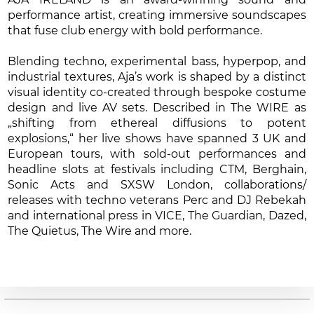
performance artist, creating immersive soundscapes
that fuse club energy with bold performance.
Blending techno, experimental bass, hyperpop, and
industrial textures, Aja’s work is shaped by a distinct
visual identity co-created through bespoke costume
design and live AV sets. Described in The WIRE as
„shifting from ethereal diffusions to potent
explosions,“ her live shows have spanned 3 UK and
European tours, with sold-out performances and
headline slots at festivals including CTM, Berghain,
Sonic Acts and SXSW London, collaborations/
releases with techno veterans Perc and DJ Rebekah
and international press in VICE, The Guardian, Dazed,
The Quietus, The Wire and more.