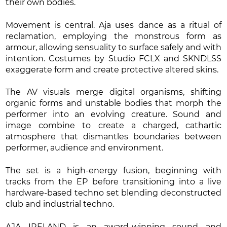
their own bodies.
Movement is central. Aja uses dance as a ritual of
reclamation, employing the monstrous form as
armour, allowing sensuality to surface safely and with
intention. Costumes by Studio FCLX and SKNDLSS
exaggerate form and create protective altered skins.
The AV visuals merge digital organisms, shifting
organic forms and unstable bodies that morph the
performer into an evolving creature. Sound and
image combine to create a charged, cathartic
atmosphere that dismantles boundaries between
performer, audience and environment.
The set is a high-energy fusion, beginning with
tracks from the EP before transitioning into a live
hardware-based techno set blending deconstructed
club and industrial techno.
AJA IRELAND is an award-winning sound and