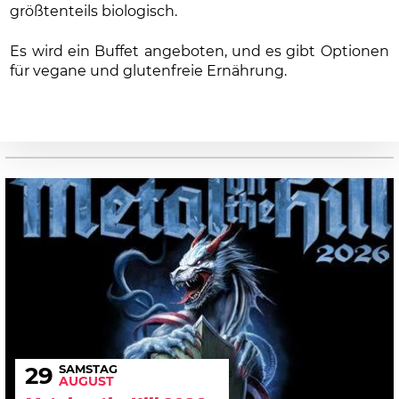
größtenteils biologisch.
Es wird ein Buffet angeboten, und es gibt Optionen
für vegane und glutenfreie Ernährung.
SAMSTAG
29
AUGUST