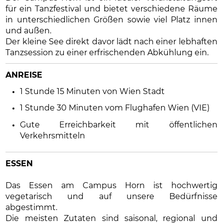
für ein Tanzfestival und bietet verschiedene Räume
in unterschiedlichen Größen sowie viel Platz innen
und außen.
Der kleine See direkt davor lädt nach einer lebhaften
Tanzsession zu einer erfrischenden Abkühlung ein.
ANREISE
1 Stunde 15 Minuten von Wien Stadt
1 Stunde 30 Minuten vom Flughafen Wien (VIE)
Gute Erreichbarkeit mit öffentlichen
Verkehrsmitteln
ESSEN
Das Essen am Campus Horn ist hochwertig
vegetarisch und auf unsere Bedürfnisse
abgestimmt.
Die meisten Zutaten sind saisonal, regional und