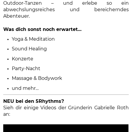
Outdoor-Tanzen – und erlebe so ein
abwechslungsreiches und bereicherndes
Abenteuer.
Was dich sonst noch erwartet…
Yoga & Meditation
Sound Healing
Konzerte
Party-Nacht
Massage & Bodywork
und mehr…
NEU bei den 5Rhythms?
Sieh dir einige Videos der Gründerin Gabrielle Roth
an: