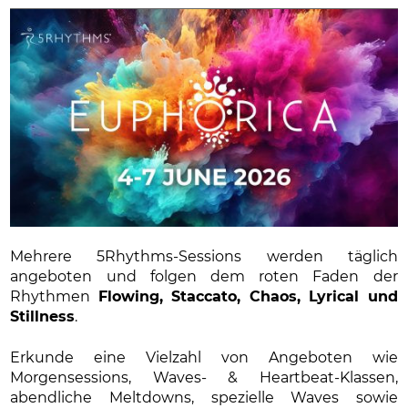
Mehrere 5Rhythms-Sessions werden täglich
angeboten und folgen dem roten Faden der
Rhythmen
Flowing, Staccato, Chaos, Lyrical und
Stillness
.
Erkunde eine Vielzahl von Angeboten wie
Morgensessions, Waves- & Heartbeat-Klassen,
abendliche Meltdowns, spezielle Waves sowie