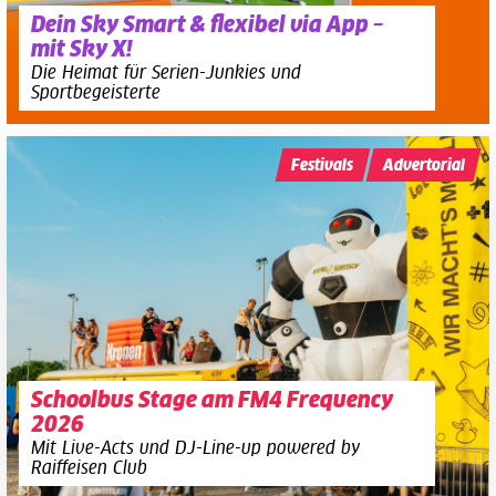
Dein Sky Smart & flexibel via App –
mit Sky X!
Die Heimat für Serien-Junkies und
Sportbegeisterte
Festivals
Advertorial
Schoolbus Stage am FM4 Frequency
2026
Mit Live-Acts und DJ-Line-up powered by
Raiffeisen Club