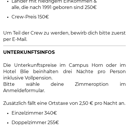
Länder mit niedrigem Einkommen &
alle, die nach 1991 geboren sind 250€
Crew-Preis 150€
Um Teil der Crew zu werden, bewirb dich bitte zuerst
per E-Mail.
UNTERKUNFTSINFOS
Die Unterkunftspreise im Campus Horn oder im
Hotel Blie beinhalten drei Nächte pro Person
inklusive Vollpension.
Bitte wähle deine Zimmeroption im
Anmeldeformular.
Zusätzlich fällt eine Ortstaxe von 2,50 € pro Nacht an.
Einzelzimmer 340€
Doppelzimmer 255€