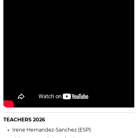
TEACHERS 2026
Irene Hernandez-Sanchez (ESP)