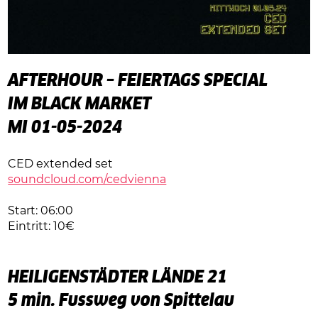
AFTERHOUR – FEIERTAGS SPECIAL
IM BLACK MARKET
MI 01-05-2024
CED extended set
soundcloud.com/cedvienna
Start: 06:00
Eintritt: 10€
HEILIGENSTÄDTER LÄNDE 21
5 min. Fussweg von Spittelau