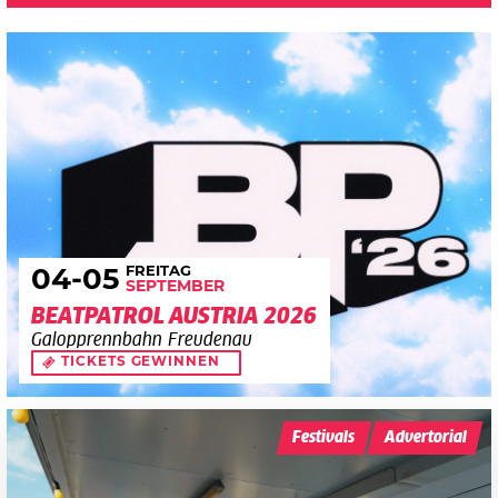
FREITAG
04
-05
SEPTEMBER
BEATPATROL AUSTRIA 2026
Galopprennbahn Freudenau
TICKETS GEWINNEN
Festivals
Advertorial