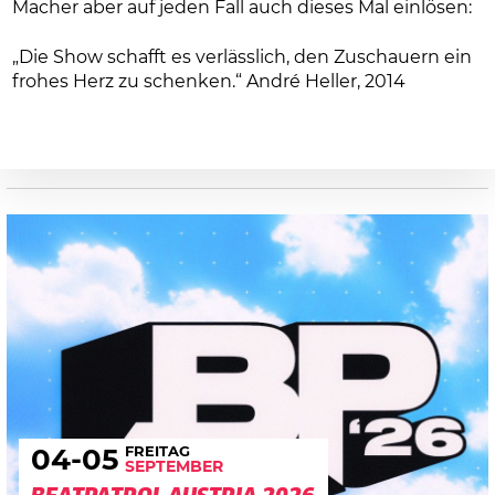
Macher aber auf jeden Fall auch dieses Mal einlösen:
„Die Show schafft es verlässlich, den Zuschauern ein
frohes Herz zu schenken.“ André Heller, 2014
FREITAG
04
-05
SEPTEMBER