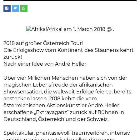
2018 auf großer Österreich Tour!
Die Erfolgsshow vom Kontinent des Staunens kehrt
zurück!
Nach einer Idee von André Heller
Über vier Millionen Menschen haben sich von der
magischen Lebensfreude der afrikanischen
Showsensation, die weltweit Erfolge feierte, bereits
anstecken lassen. 2018 kehrt die vom
österreichischen Aktionskünstler André Heller
erschaffene „Extravaganz“ zurück auf Bühnen in
Deutschland, Österreich und der Schweiz.
Spektakulär, phantasievoll, traumverloren, intensiv