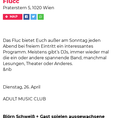
Flucc
Praterstern 5, 1020 Wien
MAP
Das Fluc bietet Euch außer am Sonntag jeden
Abend bei freiem Eintritt ein interessantes
Programm. Meistens gibt’s DJs, immer wieder mal
die ein oder andere spannende Band, manchmal
Lesungen, Theater oder Anderes.
&nb
Dienstag, 26. April
ADULT MUSIC CLUB
Björn Schweiß + Gast spielen ausgewachsene