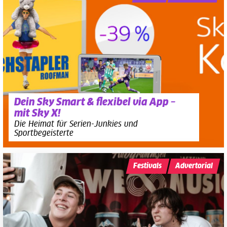
Dein Sky Smart & flexibel via App –
mit Sky X!
Die Heimat für Serien-Junkies und
Sportbegeisterte
Festivals
Advertorial