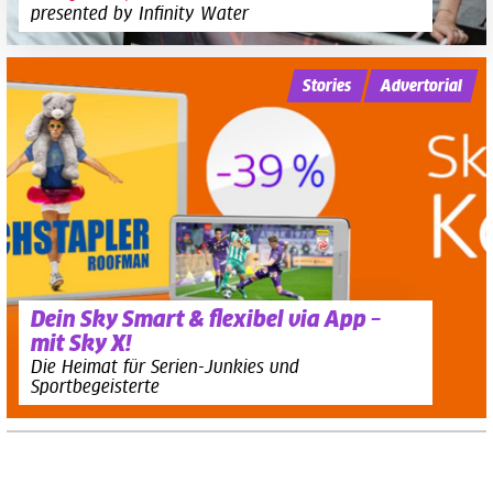
presented by Infinity Water
Stories
Advertorial
Dein Sky Smart & flexibel via App –
mit Sky X!
Die Heimat für Serien-Junkies und
Sportbegeisterte