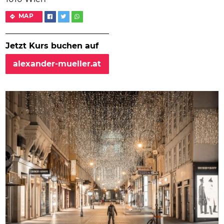
MAP
Jetzt Kurs buchen auf
alexander-mueller.at