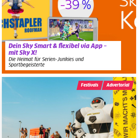
Dein Sky Smart & flexibel via App –
mit Sky X!
Die Heimat für Serien-Junkies und
Sportbegeisterte
Festivals
Advertorial