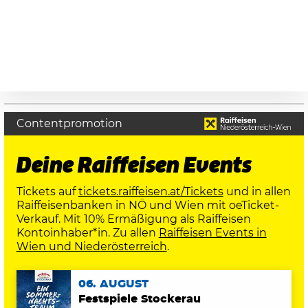
Contentpromotion
Deine Raiffeisen Events
Tickets auf
tickets.raiffeisen.at/Tickets
und in allen
Raiffeisenbanken in NÖ und Wien mit oeTicket-
Verkauf. Mit 10% Ermäßigung als Raiffeisen
Kontoinhaber*in. Zu allen
Raiffeisen Events in
Wien und Niederösterreich
.
06. AUGUST
Festspiele Stockerau