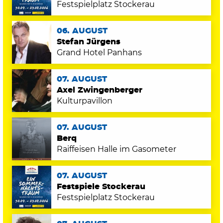
Festspielplatz Stockerau
06. AUGUST
Stefan Jürgens
Grand Hotel Panhans
07. AUGUST
Axel Zwingenberger
Kulturpavillon
07. AUGUST
Berq
Raiffeisen Halle im Gasometer
07. AUGUST
Festspiele Stockerau
Festspielplatz Stockerau