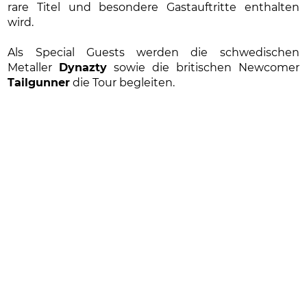
rare Titel und besondere Gastauftritte enthalten
wird.
Als Special Guests werden die schwedischen
Metaller
Dynazty
sowie die britischen Newcomer
Tailgunner
die Tour begleiten.