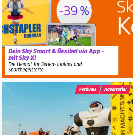
Dein Sky Smart & flexibel via App –
mit Sky X!
Die Heimat für Serien-Junkies und
Sportbegeisterte
Festivals
Advertorial