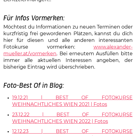
Für Infos Vormerken:
Möchtest du Informationen zu neuen Terminen oder
kurzfristig frei gewordenen Plätzen, kannst du dich
hier für diesen und alle anderen interessanten
Fotokurse vormerken:
www.alexander-
mueller.at/vormerken
. Bei erneutem Ausfüllen bitte
immer alle aktuellen Interessen angeben, der
bisherige Eintrag wird überschrieben.
Foto-Best Of in Blog:
19.12.21 | BEST OF FOTOKURSE
WEIHNACHTLICHES WIEN 2021 | Fotos
23.12.22 | BEST OF FOTOKURSE
WEIHNACHTLICHES WIEN 2022 | Fotos
12.12.23 | BEST OF FOTOKURSE