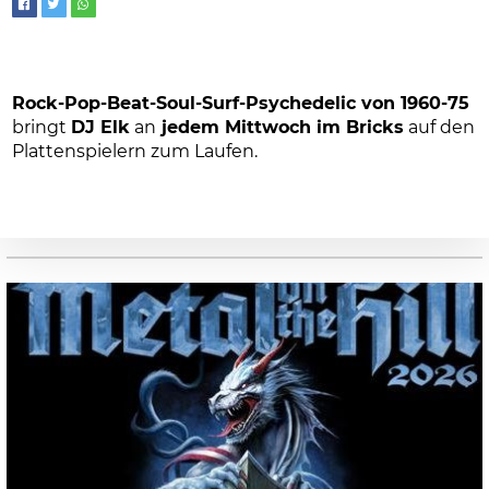
Rock-Pop-Beat-Soul-Surf-Psychedelic von 1960-75
bringt
DJ Elk
an
jedem Mittwoch im Bricks
auf den
Plattenspielern zum Laufen.