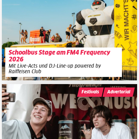
Schoolbus Stage am FM4 Frequency
2026
Mit Live-Acts und DJ-Line-up powered by
Raiffeisen Club
Festivals
Advertorial