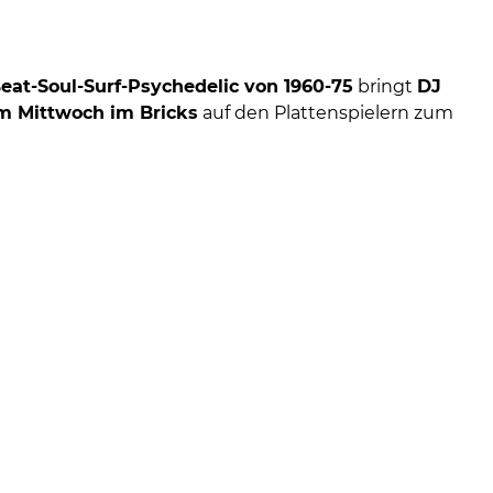
at-Soul-Surf-Psychedelic von 1960-75
bringt
DJ
 Mittwoch im Bricks
auf den Plattenspielern zum