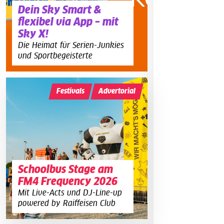
Dein Sky Smart &
flexibel via App – mit
Sky X!
Die Heimat für Serien-Junkies
und Sportbegeisterte
Festivals
Advertorial
Schoolbus Stage am
FM4 Frequency 2026
Mit Live-Acts und DJ-Line-up
powered by Raiffeisen Club