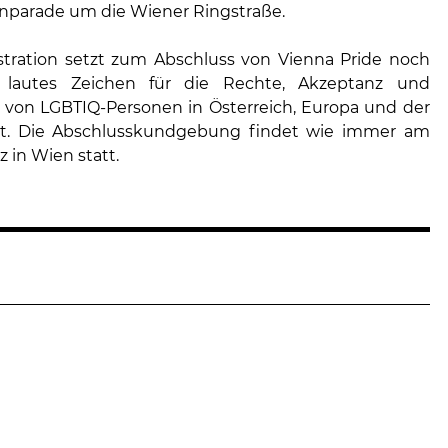
parade um die Wiener Ringstraße.
ration setzt zum Abschluss von Vienna Pride noch
 lautes Zeichen für die Rechte, Akzeptanz und
t von LGBTIQ-Personen in Österreich, Europa und der
t. Die Abschlusskundgebung findet wie immer am
 in Wien statt.