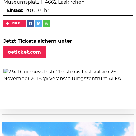
Museumsplatz 1, 4662 Laakirchen
Einlass:
20:00 Uhr
MAP
Jetzt Tickets sichern unter
oeticket.com