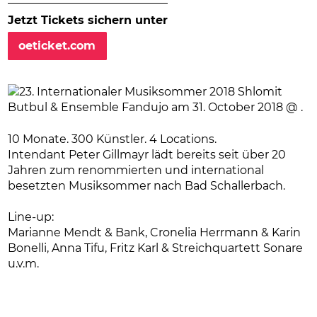
Jetzt Tickets sichern unter
oeticket.com
10 Monate. 300 Künstler. 4 Locations.
Intendant Peter Gillmayr lädt bereits seit über 20
Jahren zum renommierten und international
besetzten Musiksommer nach Bad Schallerbach.
Line-up:
Marianne Mendt & Bank, Cronelia Herrmann & Karin
Bonelli, Anna Tifu, Fritz Karl & Streichquartett Sonare
u.v.m.