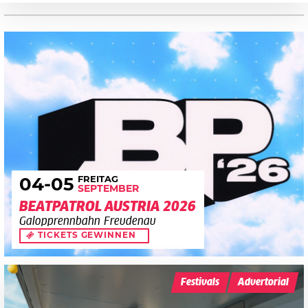
FREITAG
04
-05
SEPTEMBER
BEATPATROL AUSTRIA 2026
Galopprennbahn Freudenau
TICKETS GEWINNEN
Festivals
Advertorial