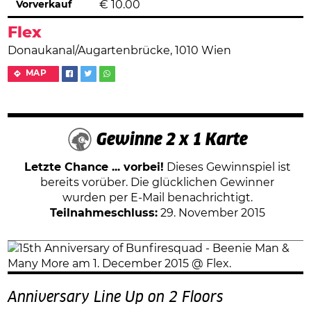
Vorverkauf
€
10.00
Flex
Donaukanal/Augartenbrücke, 1010 Wien
MAP
Gewinne 2 x 1 Karte
Letzte Chance ... vorbei!
Dieses Gewinnspiel ist
bereits vorüber. Die glücklichen Gewinner
wurden per E-Mail benachrichtigt.
Teilnahmeschluss:
29. November 2015
Anniversary Line Up on 2 Floors