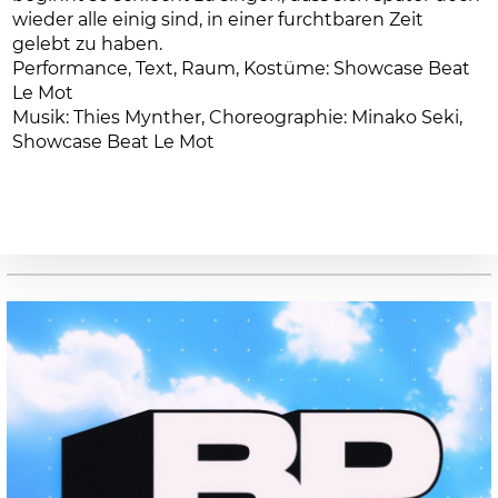
wieder alle einig sind, in einer furchtbaren Zeit
gelebt zu haben.
Performance, Text, Raum, Kostüme: Showcase Beat
Le Mot
Musik: Thies Mynther, Choreographie: Minako Seki,
Showcase Beat Le Mot